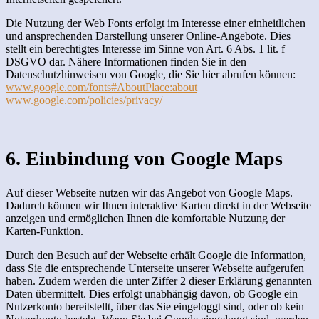
Die Nutzung der Web Fonts erfolgt im Interesse einer einheitlichen
und ansprechenden Darstellung unserer Online-Angebote. Dies
stellt ein berechtigtes Interesse im Sinne von Art. 6 Abs. 1 lit. f
DSGVO dar. Nähere Informationen finden Sie in den
Datenschutzhinweisen von Google, die Sie hier abrufen können:
www.google.com/fonts#AboutPlace:about
www.google.com/policies/privacy/
6. Einbindung von Google Maps
Auf dieser Webseite nutzen wir das Angebot von Google Maps.
Dadurch können wir Ihnen interaktive Karten direkt in der Webseite
anzeigen und ermöglichen Ihnen die komfortable Nutzung der
Karten-Funktion.
Durch den Besuch auf der Webseite erhält Google die Information,
dass Sie die entsprechende Unterseite unserer Webseite aufgerufen
haben. Zudem werden die unter Ziffer 2 dieser Erklärung genannten
Daten übermittelt. Dies erfolgt unabhängig davon, ob Google ein
Nutzerkonto bereitstellt, über das Sie eingeloggt sind, oder ob kein