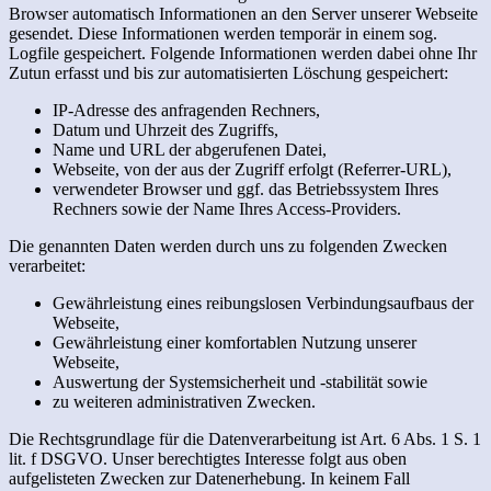
Browser automatisch Informationen an den Server unserer Webseite
gesendet. Diese Informationen werden temporär in einem sog.
Logfile gespeichert. Folgende Informationen werden dabei ohne Ihr
Zutun erfasst und bis zur automatisierten Löschung gespeichert:
IP-Adresse des anfragenden Rechners,
Datum und Uhrzeit des Zugriffs,
Name und URL der abgerufenen Datei,
Webseite, von der aus der Zugriff erfolgt (Referrer-URL),
verwendeter Browser und ggf. das Betriebssystem Ihres
Rechners sowie der Name Ihres Access-Providers.
Die genannten Daten werden durch uns zu folgenden Zwecken
verarbeitet:
Gewährleistung eines reibungslosen Verbindungsaufbaus der
Webseite,
Gewährleistung einer komfortablen Nutzung unserer
Webseite,
Auswertung der Systemsicherheit und -stabilität sowie
zu weiteren administrativen Zwecken.
Die Rechtsgrundlage für die Datenverarbeitung ist Art. 6 Abs. 1 S. 1
lit. f DSGVO. Unser berechtigtes Interesse folgt aus oben
aufgelisteten Zwecken zur Datenerhebung. In keinem Fall