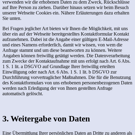
verwenden wir die erhobenen Daten zu dem Zweck, Rückschlüsse
auf Ihre Person zu ziehen. Darüber hinaus setzen wir beim Besuch
unserer Webseite Cookies ein. Nähere Erläuterungen dazu erhalten
Sie unten.
Bei Fragen jeglicher Art bieten wir Ihnen die Möglichkeit, mit uns
über ein auf der Webseite bereitgestelltes Kontaktformular Kontakt
aufzunehmen. Dabei ist die Angabe einer gültigen E-Mail-Adresse
und eines Namens erforderlich, damit wir wissen, von wem die
Anfrage stammt und um diese beantworten zu können. Weitere
Angaben können freiwillig getätigt werden. Die Datenverarbeitung
zum Zwecke der Kontaktaufnahme mit uns erfolgt nach Art. 6 Abs.
1 S. 1 lit. a DSGVO auf Grundlage Ihrer freiwillig erteilten
Einwilligung oder nach Art. 6 Abs. 1 S. 1 lit. b DSGVO zur
Durchführung vorvertraglicher Maßnahmen. Die für die Benutzung
des Kontaktformulars von uns erhobenen personenbezogenen Daten
werden nach Erledigung der von Ihnen gestellten Anfrage
automatisch gelöscht.
3. Weitergabe von Daten
Eine Übermittlung Ihrer persönlichen Daten an Dritte zu anderen als