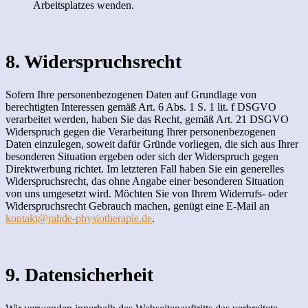
Arbeitsplatzes wenden.
8. Widerspruchsrecht
Sofern Ihre personenbezogenen Daten auf Grundlage von
berechtigten Interessen gemäß Art. 6 Abs. 1 S. 1 lit. f DSGVO
verarbeitet werden, haben Sie das Recht, gemäß Art. 21 DSGVO
Widerspruch gegen die Verarbeitung Ihrer personenbezogenen
Daten einzulegen, soweit dafür Gründe vorliegen, die sich aus Ihrer
besonderen Situation ergeben oder sich der Widerspruch gegen
Direktwerbung richtet. Im letzteren Fall haben Sie ein generelles
Widerspruchsrecht, das ohne Angabe einer besonderen Situation
von uns umgesetzt wird. Möchten Sie von Ihrem Widerrufs- oder
Widerspruchsrecht Gebrauch machen, genügt eine E-Mail an
kontakt@rahde-physiotherapie.de
.
9. Datensicherheit