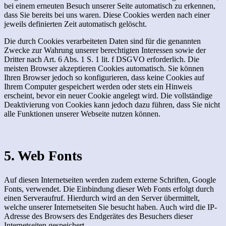
bei einem erneuten Besuch unserer Seite automatisch zu erkennen,
dass Sie bereits bei uns waren. Diese Cookies werden nach einer
jeweils definierten Zeit automatisch gelöscht.
Die durch Cookies verarbeiteten Daten sind für die genannten
Zwecke zur Wahrung unserer berechtigten Interessen sowie der
Dritter nach Art. 6 Abs. 1 S. 1 lit. f DSGVO erforderlich. Die
meisten Browser akzeptieren Cookies automatisch. Sie können
Ihren Browser jedoch so konfigurieren, dass keine Cookies auf
Ihrem Computer gespeichert werden oder stets ein Hinweis
erscheint, bevor ein neuer Cookie angelegt wird. Die vollständige
Deaktivierung von Cookies kann jedoch dazu führen, dass Sie nicht
alle Funktionen unserer Webseite nutzen können.
5. Web Fonts
Auf diesen Internetseiten werden zudem externe Schriften, Google
Fonts, verwendet. Die Einbindung dieser Web Fonts erfolgt durch
einen Serveraufruf. Hierdurch wird an den Server übermittelt,
welche unserer Internetseiten Sie besucht haben. Auch wird die IP-
Adresse des Browsers des Endgerätes des Besuchers dieser
Internetseiten gespeichert.