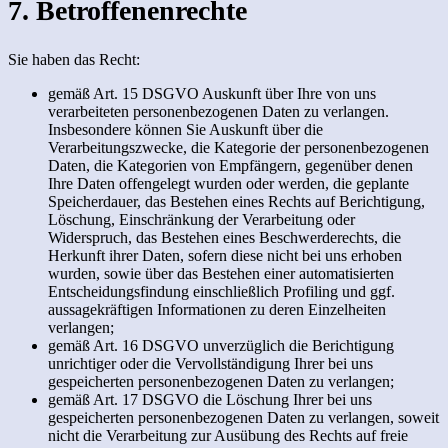
7. Betroffenenrechte
Sie haben das Recht:
gemäß Art. 15 DSGVO Auskunft über Ihre von uns
verarbeiteten personenbezogenen Daten zu verlangen.
Insbesondere können Sie Auskunft über die
Verarbeitungszwecke, die Kategorie der personenbezogenen
Daten, die Kategorien von Empfängern, gegenüber denen
Ihre Daten offengelegt wurden oder werden, die geplante
Speicherdauer, das Bestehen eines Rechts auf Berichtigung,
Löschung, Einschränkung der Verarbeitung oder
Widerspruch, das Bestehen eines Beschwerderechts, die
Herkunft ihrer Daten, sofern diese nicht bei uns erhoben
wurden, sowie über das Bestehen einer automatisierten
Entscheidungsfindung einschließlich Profiling und ggf.
aussagekräftigen Informationen zu deren Einzelheiten
verlangen;
gemäß Art. 16 DSGVO unverzüglich die Berichtigung
unrichtiger oder die Vervollständigung Ihrer bei uns
gespeicherten personenbezogenen Daten zu verlangen;
gemäß Art. 17 DSGVO die Löschung Ihrer bei uns
gespeicherten personenbezogenen Daten zu verlangen, soweit
nicht die Verarbeitung zur Ausübung des Rechts auf freie